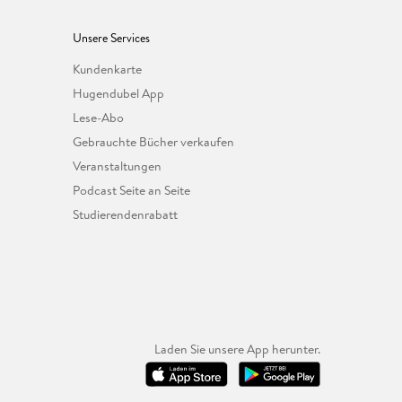
Unsere Services
Kundenkarte
Hugendubel App
Lese-Abo
Gebrauchte Bücher verkaufen
Veranstaltungen
Podcast Seite an Seite
Studierendenrabatt
Laden Sie unsere App herunter.