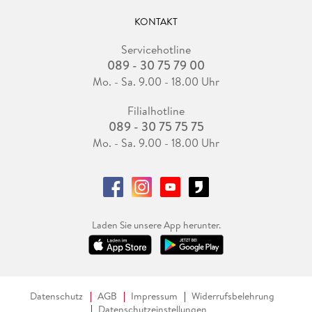
KONTAKT
Servicehotline
089 - 30 75 79 00
Mo. - Sa. 9.00 - 18.00 Uhr
Filialhotline
089 - 30 75 75 75
Mo. - Sa. 9.00 - 18.00 Uhr
Laden Sie unsere App herunter.
Datenschutz
AGB
Impressum
Widerrufsbelehrung
Datenschutzeinstellungen