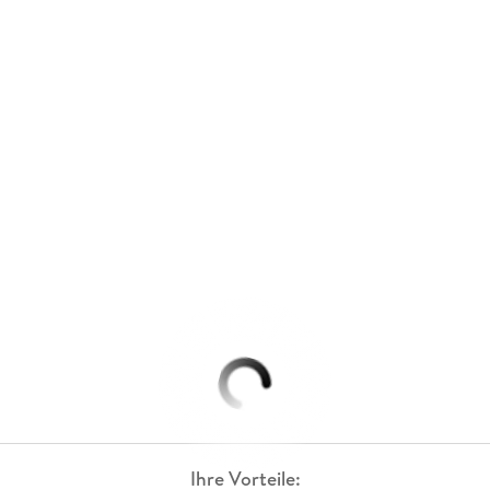
Ihre Vorteile: