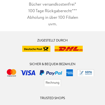
Bücher versandkostenfrei*
100 Tage Rückgaberecht***
Abholung in über 100 Filialen
uvm.
ZUGESTELLT DURCH
SICHER & BEQUEM BEZAHLEN
TRUSTED SHOPS