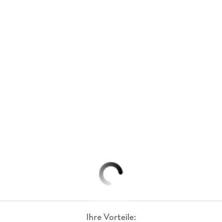
Ihre Vorteile: