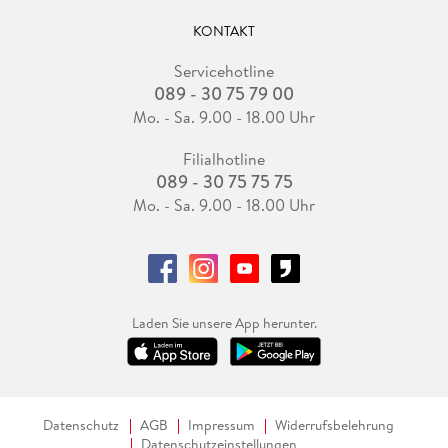
KONTAKT
Servicehotline
089 - 30 75 79 00
Mo. - Sa. 9.00 - 18.00 Uhr
Filialhotline
089 - 30 75 75 75
Mo. - Sa. 9.00 - 18.00 Uhr
Laden Sie unsere App herunter.
Datenschutz
AGB
Impressum
Widerrufsbelehrung
Datenschutzeinstellungen