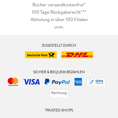
Bücher versandkostenfrei*
100 Tage Rückgaberecht***
Abholung in über 100 Filialen
uvm.
ZUGESTELLT DURCH
SICHER & BEQUEM BEZAHLEN
TRUSTED SHOPS