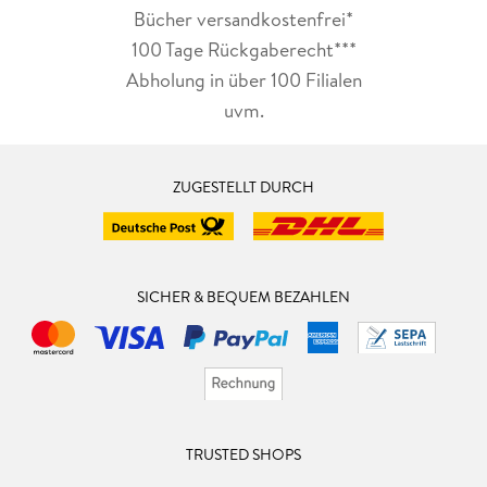
Bücher versandkostenfrei*
100 Tage Rückgaberecht***
Abholung in über 100 Filialen
uvm.
ZUGESTELLT DURCH
SICHER & BEQUEM BEZAHLEN
TRUSTED SHOPS