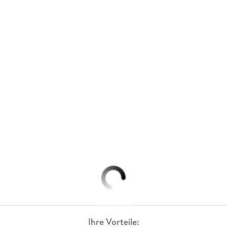
Ihre Vorteile: