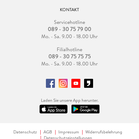
KONTAKT
Servicehotline
089 - 30 75 79 00
Mo. - Sa. 9.00 - 18.00 Uhr
Filialhotline
089 - 30 75 75 75
Mo. - Sa. 9.00 - 18.00 Uhr
Laden Sie unsere App herunter.
Datenschutz
AGB
Impressum
Widerrufsbelehrung
Datenschutzeinstellungen