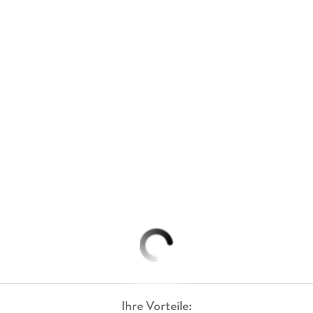
Ihre Vorteile: