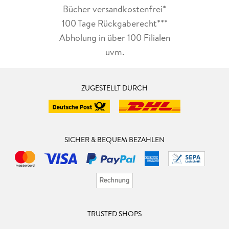
Bücher versandkostenfrei*
100 Tage Rückgaberecht***
Abholung in über 100 Filialen
uvm.
ZUGESTELLT DURCH
SICHER & BEQUEM BEZAHLEN
TRUSTED SHOPS