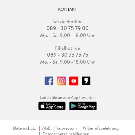
KONTAKT
Servicehotline
089 - 30 75 79 00
Mo. - Sa. 9.00 - 18.00 Uhr
Filialhotline
089 - 30 75 75 75
Mo. - Sa. 9.00 - 18.00 Uhr
Laden Sie unsere App herunter.
Datenschutz
AGB
Impressum
Widerrufsbelehrung
Datenschutzeinstellungen