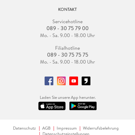
KONTAKT
Servicehotline
089 - 30 75 79 00
Mo. - Sa. 9.00 - 18.00 Uhr
Filialhotline
089 - 30 75 75 75
Mo. - Sa. 9.00 - 18.00 Uhr
Laden Sie unsere App herunter.
Datenschutz
AGB
Impressum
Widerrufsbelehrung
Datenschutzeinstellungen