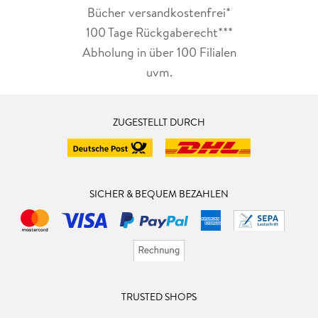
Bücher versandkostenfrei*
100 Tage Rückgaberecht***
Abholung in über 100 Filialen
uvm.
ZUGESTELLT DURCH
SICHER & BEQUEM BEZAHLEN
TRUSTED SHOPS