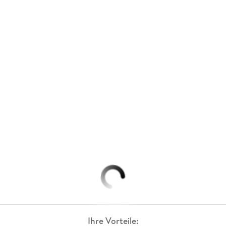
Ihre Vorteile: