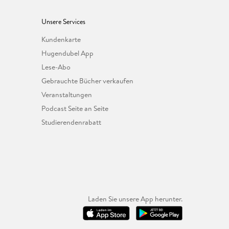
Unsere Services
Kundenkarte
Hugendubel App
Lese-Abo
Gebrauchte Bücher verkaufen
Veranstaltungen
Podcast Seite an Seite
Studierendenrabatt
Laden Sie unsere App herunter.