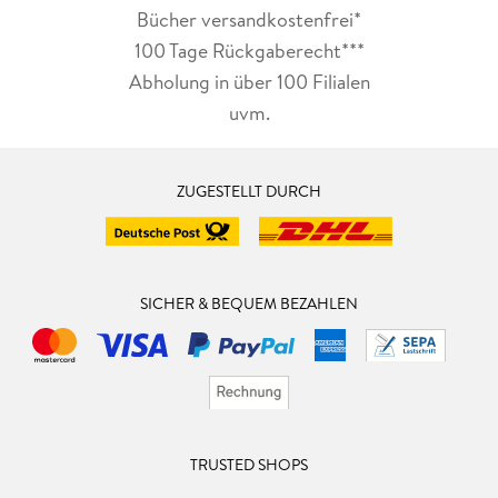
Bücher versandkostenfrei*
100 Tage Rückgaberecht***
Abholung in über 100 Filialen
uvm.
ZUGESTELLT DURCH
SICHER & BEQUEM BEZAHLEN
TRUSTED SHOPS