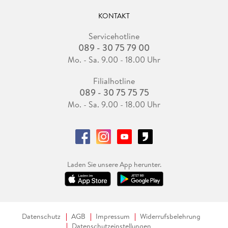
KONTAKT
Servicehotline
089 - 30 75 79 00
Mo. - Sa. 9.00 - 18.00 Uhr
Filialhotline
089 - 30 75 75 75
Mo. - Sa. 9.00 - 18.00 Uhr
Laden Sie unsere App herunter.
Datenschutz
AGB
Impressum
Widerrufsbelehrung
Datenschutzeinstellungen