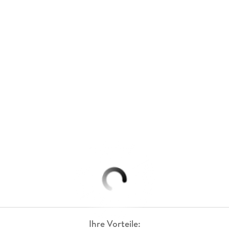
Ihre Vorteile: