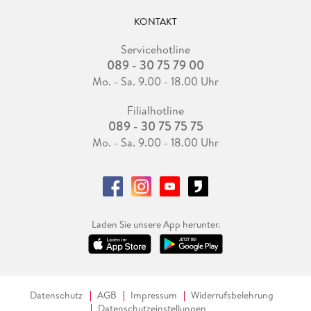
KONTAKT
Servicehotline
089 - 30 75 79 00
Mo. - Sa. 9.00 - 18.00 Uhr
Filialhotline
089 - 30 75 75 75
Mo. - Sa. 9.00 - 18.00 Uhr
Laden Sie unsere App herunter.
Datenschutz
AGB
Impressum
Widerrufsbelehrung
Datenschutzeinstellungen