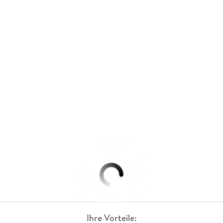
Ihre Vorteile: