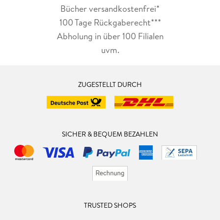
Bücher versandkostenfrei*
100 Tage Rückgaberecht***
Abholung in über 100 Filialen
uvm.
ZUGESTELLT DURCH
SICHER & BEQUEM BEZAHLEN
TRUSTED SHOPS