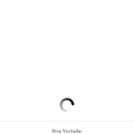
Ihre Vorteile: