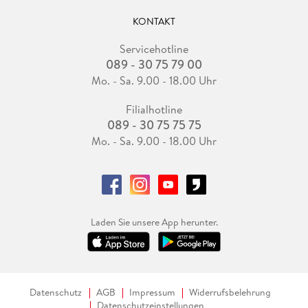
KONTAKT
Servicehotline
089 - 30 75 79 00
Mo. - Sa. 9.00 - 18.00 Uhr
Filialhotline
089 - 30 75 75 75
Mo. - Sa. 9.00 - 18.00 Uhr
Laden Sie unsere App herunter.
Datenschutz
AGB
Impressum
Widerrufsbelehrung
Datenschutzeinstellungen