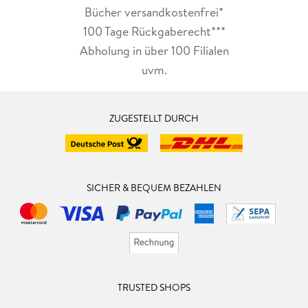
Bücher versandkostenfrei*
100 Tage Rückgaberecht***
Abholung in über 100 Filialen
uvm.
ZUGESTELLT DURCH
SICHER & BEQUEM BEZAHLEN
TRUSTED SHOPS