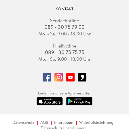
KONTAKT
Servicehotline
089 - 30 75 79 00
Mo. - Sa. 9.00 - 18.00 Uhr
Filialhotline
089 - 30 75 75 75
Mo. - Sa. 9.00 - 18.00 Uhr
Laden Sie unsere App herunter.
Datenschutz
AGB
Impressum
Widerrufsbelehrung
Datenschutzeinstellungen