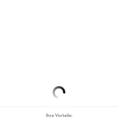
Ihre Vorteile: