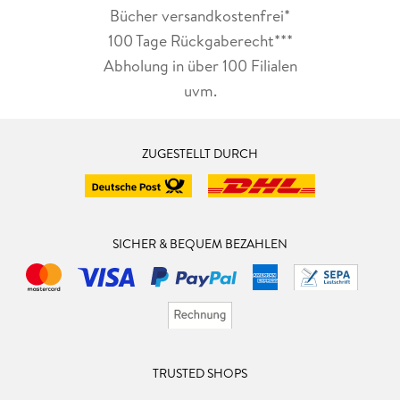
Bücher versandkostenfrei*
100 Tage Rückgaberecht***
Abholung in über 100 Filialen
uvm.
ZUGESTELLT DURCH
SICHER & BEQUEM BEZAHLEN
TRUSTED SHOPS