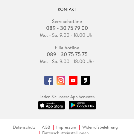
KONTAKT
Servicehotline
089 - 30 75 79 00
Mo. - Sa. 9.00 - 18.00 Uhr
Filialhotline
089 - 30 75 75 75
Mo. - Sa. 9.00 - 18.00 Uhr
Laden Sie unsere App herunter.
Datenschutz
AGB
Impressum
Widerrufsbelehrung
Datenschutzeinstellungen