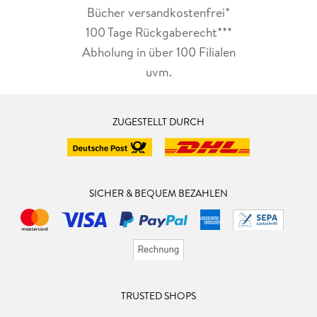
Bücher versandkostenfrei*
100 Tage Rückgaberecht***
Abholung in über 100 Filialen
uvm.
ZUGESTELLT DURCH
SICHER & BEQUEM BEZAHLEN
TRUSTED SHOPS