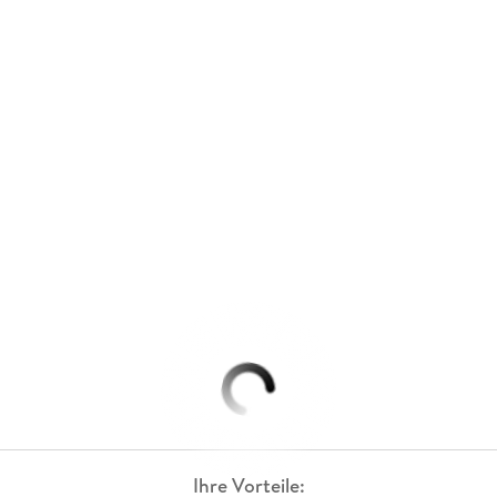
Ihre Vorteile: