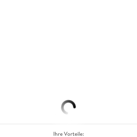
Ihre Vorteile: