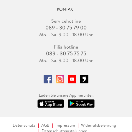
KONTAKT
Servicehotline
089 - 30 75 79 00
Mo. - Sa. 9.00 - 18.00 Uhr
Filialhotline
089 - 30 75 75 75
Mo. - Sa. 9.00 - 18.00 Uhr
Laden Sie unsere App herunter.
Datenschutz
AGB
Impressum
Widerrufsbelehrung
Datenschutzeinstellungen