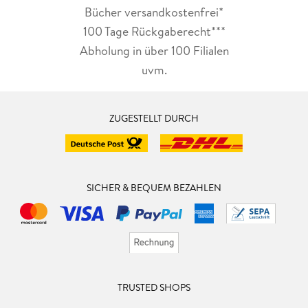
Bücher versandkostenfrei*
100 Tage Rückgaberecht***
Abholung in über 100 Filialen
uvm.
ZUGESTELLT DURCH
SICHER & BEQUEM BEZAHLEN
TRUSTED SHOPS