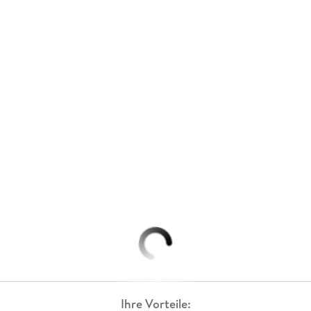
Ihre Vorteile: