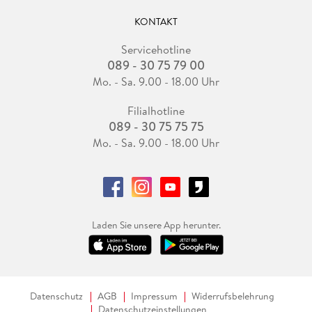
KONTAKT
Servicehotline
089 - 30 75 79 00
Mo. - Sa. 9.00 - 18.00 Uhr
Filialhotline
089 - 30 75 75 75
Mo. - Sa. 9.00 - 18.00 Uhr
Laden Sie unsere App herunter.
Datenschutz
AGB
Impressum
Widerrufsbelehrung
Datenschutzeinstellungen