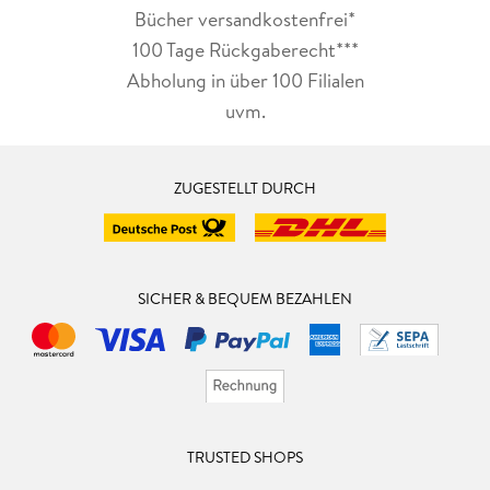
Bücher versandkostenfrei*
100 Tage Rückgaberecht***
Abholung in über 100 Filialen
uvm.
ZUGESTELLT DURCH
SICHER & BEQUEM BEZAHLEN
TRUSTED SHOPS