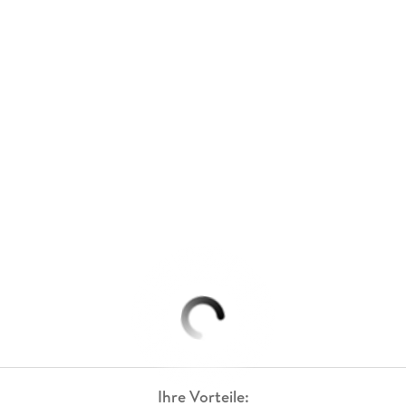
Ihre Vorteile: