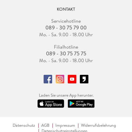
KONTAKT
Servicehotline
089 - 30 75 79 00
Mo. - Sa. 9.00 - 18.00 Uhr
Filialhotline
089 - 30 75 75 75
Mo. - Sa. 9.00 - 18.00 Uhr
Laden Sie unsere App herunter.
Datenschutz
AGB
Impressum
Widerrufsbelehrung
Datenschutzeinstellungen