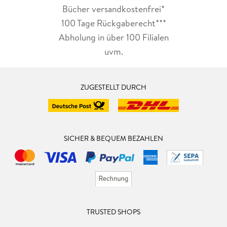
Bücher versandkostenfrei*
100 Tage Rückgaberecht***
Abholung in über 100 Filialen
uvm.
ZUGESTELLT DURCH
SICHER & BEQUEM BEZAHLEN
TRUSTED SHOPS