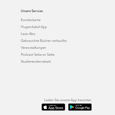
Unsere Services
Kundenkarte
Hugendubel App
Lese-Abo
Gebrauchte Bücher verkaufen
Veranstaltungen
Podcast Seite an Seite
Studierendenrabatt
Laden Sie unsere App herunter.