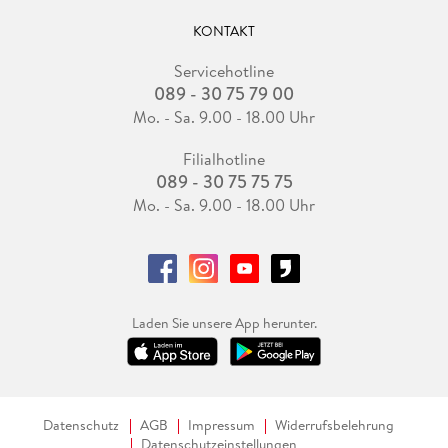
KONTAKT
Servicehotline
089 - 30 75 79 00
Mo. - Sa. 9.00 - 18.00 Uhr
Filialhotline
089 - 30 75 75 75
Mo. - Sa. 9.00 - 18.00 Uhr
Laden Sie unsere App herunter.
Datenschutz
AGB
Impressum
Widerrufsbelehrung
Datenschutzeinstellungen