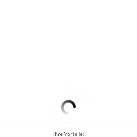
Ihre Vorteile: