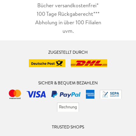
Bücher versandkostenfrei*
100 Tage Rückgaberecht***
Abholung in über 100 Filialen
uvm.
ZUGESTELLT DURCH
SICHER & BEQUEM BEZAHLEN
TRUSTED SHOPS