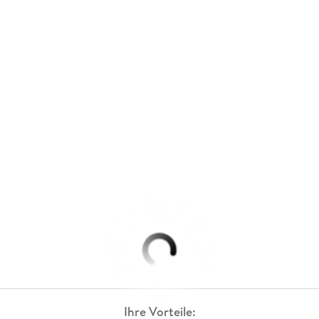
Ihre Vorteile: