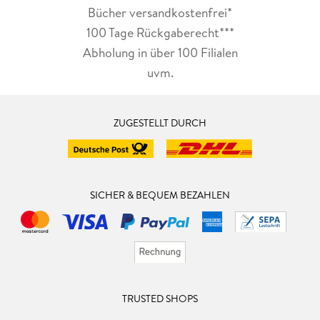
Bücher versandkostenfrei*
100 Tage Rückgaberecht***
Abholung in über 100 Filialen
uvm.
ZUGESTELLT DURCH
SICHER & BEQUEM BEZAHLEN
TRUSTED SHOPS