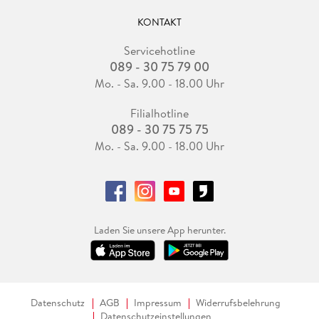
KONTAKT
Servicehotline
089 - 30 75 79 00
Mo. - Sa. 9.00 - 18.00 Uhr
Filialhotline
089 - 30 75 75 75
Mo. - Sa. 9.00 - 18.00 Uhr
Laden Sie unsere App herunter.
Datenschutz
AGB
Impressum
Widerrufsbelehrung
Datenschutzeinstellungen