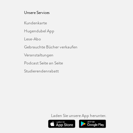
Unsere Services
Kundenkarte
Hugendubel App
Lese-Abo
Gebrauchte Bücher verkaufen
Veranstaltungen
Podcast Seite an Seite
Studierendenrabatt
Laden Sie unsere App herunter.