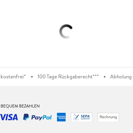
kostenfrei*
100 Tage Rückgaberecht***
Abholung i
& BEQUEM BEZAHLEN