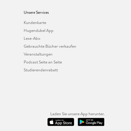
Unsere Services
Kundenkarte
Hugendubel App
Lese-Abo
Gebrauchte Bücher verkaufen
Veranstaltungen
Podcast Seite an Seite
Studierendenrabatt
Laden Sie unsere App herunter.