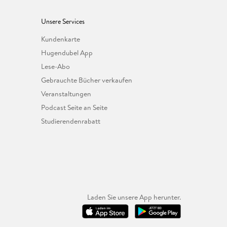
Unsere Services
Kundenkarte
Hugendubel App
Lese-Abo
Gebrauchte Bücher verkaufen
Veranstaltungen
Podcast Seite an Seite
Studierendenrabatt
Laden Sie unsere App herunter.