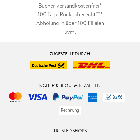
Bücher versandkostenfrei*
100 Tage Rückgaberecht***
Abholung in über 100 Filialen
uvm.
ZUGESTELLT DURCH
SICHER & BEQUEM BEZAHLEN
TRUSTED SHOPS