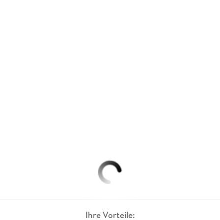
Ihre Vorteile: