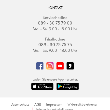
KONTAKT
Servicehotline
089 - 30 75 79 00
Mo. - Sa. 9.00 - 18.00 Uhr
Filialhotline
089 - 30 75 75 75
Mo. - Sa. 9.00 - 18.00 Uhr
Laden Sie unsere App herunter.
Datenschutz
AGB
Impressum
Widerrufsbelehrung
Datenschutzeinstellungen