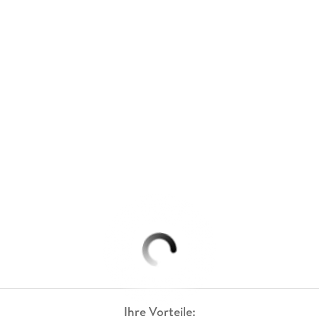
Ihre Vorteile: