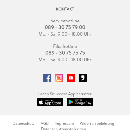
KONTAKT
Servicehotline
089 - 30 75 79 00
Mo. - Sa. 9.00 - 18.00 Uhr
Filialhotline
089 - 30 75 75 75
Mo. - Sa. 9.00 - 18.00 Uhr
Laden Sie unsere App herunter.
Datenschutz
AGB
Impressum
Widerrufsbelehrung
Datenschutzeinstellungen