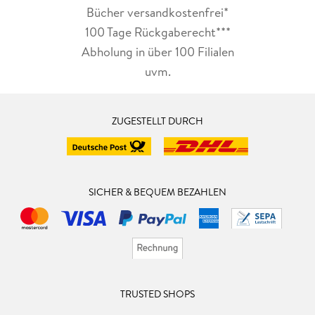
Bücher versandkostenfrei*
100 Tage Rückgaberecht***
Abholung in über 100 Filialen
uvm.
ZUGESTELLT DURCH
SICHER & BEQUEM BEZAHLEN
TRUSTED SHOPS