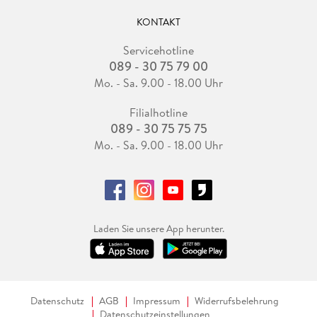
KONTAKT
Servicehotline
089 - 30 75 79 00
Mo. - Sa. 9.00 - 18.00 Uhr
Filialhotline
089 - 30 75 75 75
Mo. - Sa. 9.00 - 18.00 Uhr
Laden Sie unsere App herunter.
Datenschutz
AGB
Impressum
Widerrufsbelehrung
Datenschutzeinstellungen