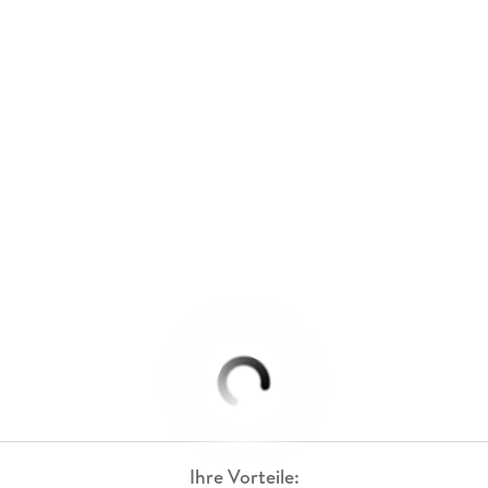
Ihre Vorteile: