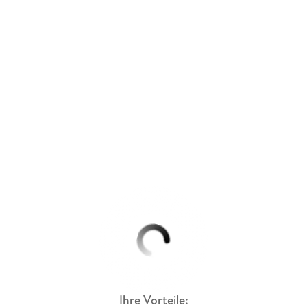
Ihre Vorteile: