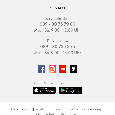
KONTAKT
Servicehotline
089 - 30 75 79 00
Mo. - Sa. 9.00 - 18.00 Uhr
Filialhotline
089 - 30 75 75 75
Mo. - Sa. 9.00 - 18.00 Uhr
Laden Sie unsere App herunter.
Datenschutz
AGB
Impressum
Widerrufsbelehrung
Datenschutzeinstellungen