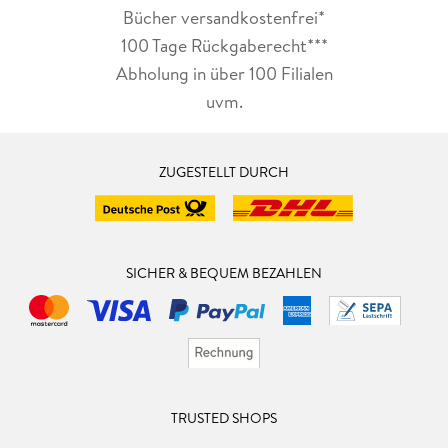
Bücher versandkostenfrei*
100 Tage Rückgaberecht***
Abholung in über 100 Filialen
uvm.
ZUGESTELLT DURCH
SICHER & BEQUEM BEZAHLEN
TRUSTED SHOPS