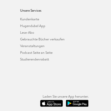
Unsere Services
Kundenkarte
Hugendubel App
Lese-Abo
Gebrauchte Bücher verkaufen
Veranstaltungen
Podcast Seite an Seite
Studierendenrabatt
Laden Sie unsere App herunter.