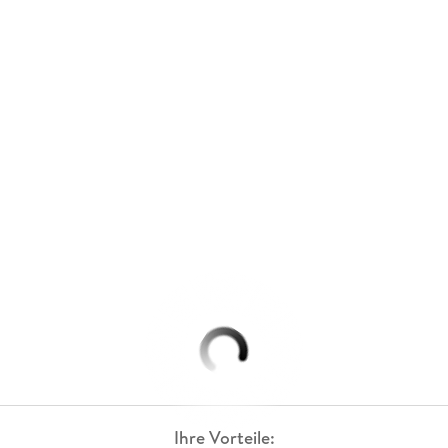
Ihre Vorteile: