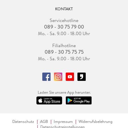
KONTAKT
Servicehotline
089 - 30 75 79 00
Mo. - Sa. 9.00 - 18.00 Uhr
Filialhotline
089 - 30 75 75 75
Mo. - Sa. 9.00 - 18.00 Uhr
Laden Sie unsere App herunter.
Datenschutz
AGB
Impressum
Widerrufsbelehrung
Datenschutzeinstellungen