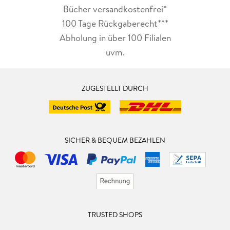
Bücher versandkostenfrei*
100 Tage Rückgaberecht***
Abholung in über 100 Filialen
uvm.
ZUGESTELLT DURCH
SICHER & BEQUEM BEZAHLEN
TRUSTED SHOPS