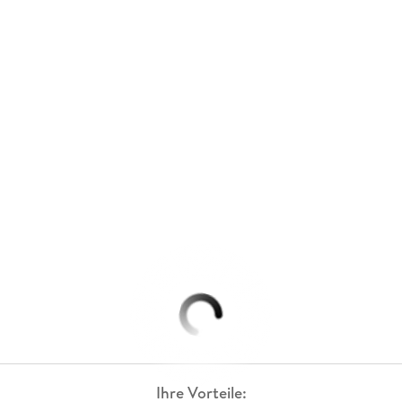
Ihre Vorteile: