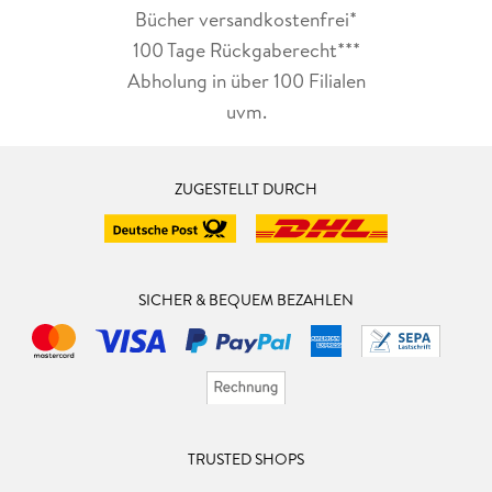
Bücher versandkostenfrei*
100 Tage Rückgaberecht***
Abholung in über 100 Filialen
uvm.
ZUGESTELLT DURCH
SICHER & BEQUEM BEZAHLEN
TRUSTED SHOPS