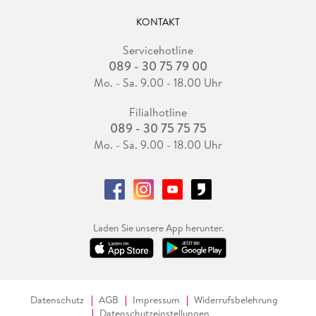
KONTAKT
Servicehotline
089 - 30 75 79 00
Mo. - Sa. 9.00 - 18.00 Uhr
Filialhotline
089 - 30 75 75 75
Mo. - Sa. 9.00 - 18.00 Uhr
Laden Sie unsere App herunter.
Datenschutz
AGB
Impressum
Widerrufsbelehrung
Datenschutzeinstellungen