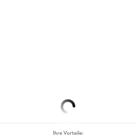
Ihre Vorteile: