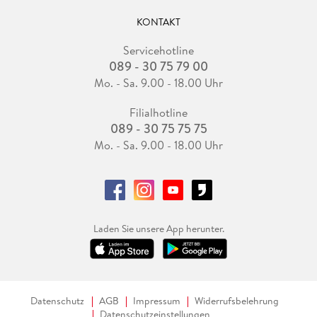
KONTAKT
Servicehotline
089 - 30 75 79 00
Mo. - Sa. 9.00 - 18.00 Uhr
Filialhotline
089 - 30 75 75 75
Mo. - Sa. 9.00 - 18.00 Uhr
Laden Sie unsere App herunter.
Datenschutz
AGB
Impressum
Widerrufsbelehrung
Datenschutzeinstellungen