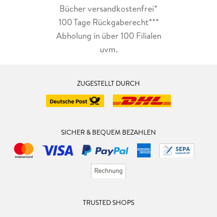
Bücher versandkostenfrei*
100 Tage Rückgaberecht***
Abholung in über 100 Filialen
uvm.
ZUGESTELLT DURCH
SICHER & BEQUEM BEZAHLEN
TRUSTED SHOPS