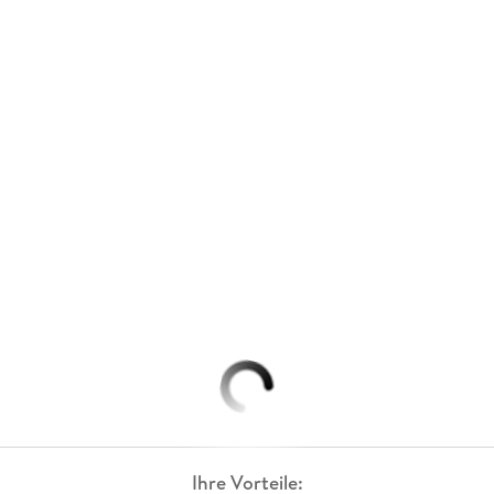
Ihre Vorteile: