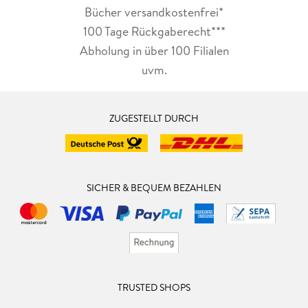
Bücher versandkostenfrei*
100 Tage Rückgaberecht***
Abholung in über 100 Filialen
uvm.
ZUGESTELLT DURCH
SICHER & BEQUEM BEZAHLEN
TRUSTED SHOPS