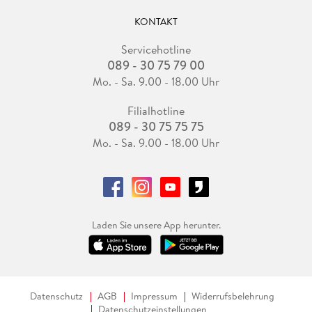
KONTAKT
Servicehotline
089 - 30 75 79 00
Mo. - Sa. 9.00 - 18.00 Uhr
Filialhotline
089 - 30 75 75 75
Mo. - Sa. 9.00 - 18.00 Uhr
Laden Sie unsere App herunter.
Datenschutz
AGB
Impressum
Widerrufsbelehrung
Datenschutzeinstellungen