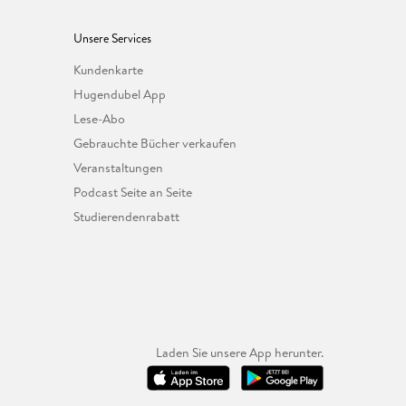
Unsere Services
Kundenkarte
Hugendubel App
Lese-Abo
Gebrauchte Bücher verkaufen
Veranstaltungen
Podcast Seite an Seite
Studierendenrabatt
Laden Sie unsere App herunter.