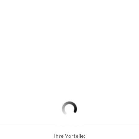
Ihre Vorteile: