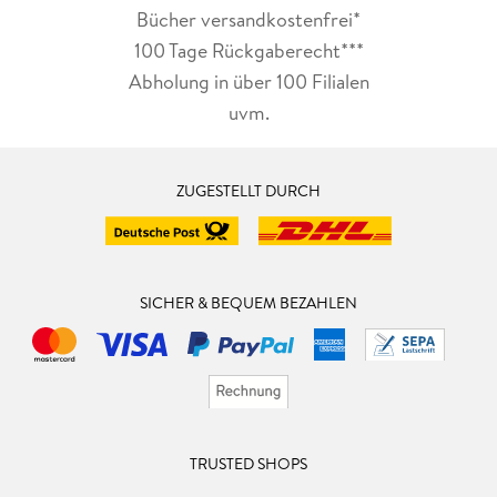
Bücher versandkostenfrei*
100 Tage Rückgaberecht***
Abholung in über 100 Filialen
uvm.
ZUGESTELLT DURCH
SICHER & BEQUEM BEZAHLEN
TRUSTED SHOPS