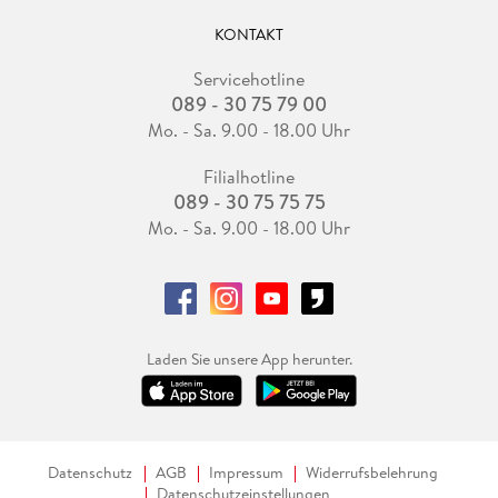
KONTAKT
Servicehotline
089 - 30 75 79 00
Mo. - Sa. 9.00 - 18.00 Uhr
Filialhotline
089 - 30 75 75 75
Mo. - Sa. 9.00 - 18.00 Uhr
Laden Sie unsere App herunter.
Datenschutz
AGB
Impressum
Widerrufsbelehrung
Datenschutzeinstellungen