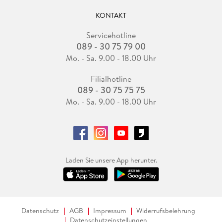
KONTAKT
Servicehotline
089 - 30 75 79 00
Mo. - Sa. 9.00 - 18.00 Uhr
Filialhotline
089 - 30 75 75 75
Mo. - Sa. 9.00 - 18.00 Uhr
Laden Sie unsere App herunter.
Datenschutz
AGB
Impressum
Widerrufsbelehrung
Datenschutzeinstellungen