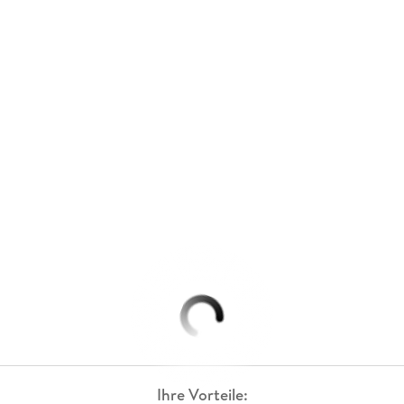
Ihre Vorteile: