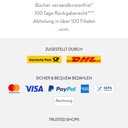
Bücher versandkostenfrei*
100 Tage Rückgaberecht***
Abholung in über 100 Filialen
uvm.
ZUGESTELLT DURCH
SICHER & BEQUEM BEZAHLEN
TRUSTED SHOPS