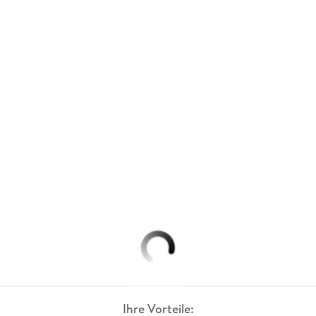
Ihre Vorteile: