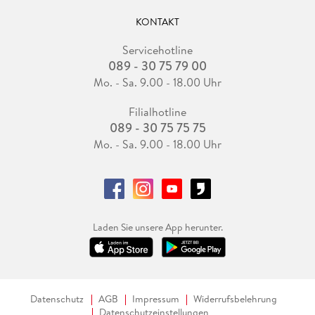
KONTAKT
Servicehotline
089 - 30 75 79 00
Mo. - Sa. 9.00 - 18.00 Uhr
Filialhotline
089 - 30 75 75 75
Mo. - Sa. 9.00 - 18.00 Uhr
Laden Sie unsere App herunter.
Datenschutz
AGB
Impressum
Widerrufsbelehrung
Datenschutzeinstellungen