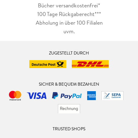
Bücher versandkostenfrei*
100 Tage Rückgaberecht***
Abholung in über 100 Filialen
uvm.
ZUGESTELLT DURCH
SICHER & BEQUEM BEZAHLEN
TRUSTED SHOPS