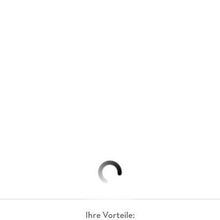
Ihre Vorteile: