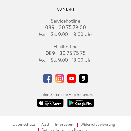
KONTAKT
Servicehotline
089 - 30 75 79 00
Mo. - Sa. 9.00 - 18.00 Uhr
Filialhotline
089 - 30 75 75 75
Mo. - Sa. 9.00 - 18.00 Uhr
Laden Sie unsere App herunter.
Datenschutz
AGB
Impressum
Widerrufsbelehrung
Datenschutzeinstellungen