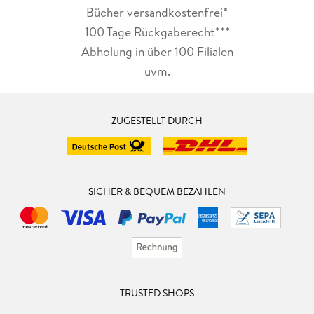
Bücher versandkostenfrei*
100 Tage Rückgaberecht***
Abholung in über 100 Filialen
uvm.
ZUGESTELLT DURCH
SICHER & BEQUEM BEZAHLEN
TRUSTED SHOPS