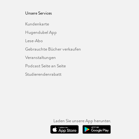
Unsere Services
Kundenkarte
Hugendubel App
Lese-Abo
Gebrauchte Bücher verkaufen
Veranstaltungen
Podcast Seite an Seite
Studierendenrabatt
Laden Sie unsere App herunter.