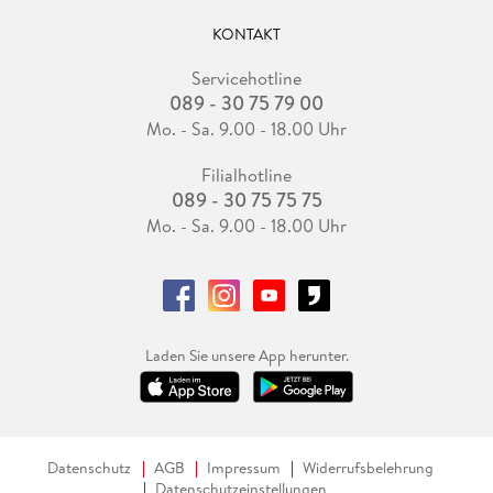
KONTAKT
Servicehotline
089 - 30 75 79 00
Mo. - Sa. 9.00 - 18.00 Uhr
Filialhotline
089 - 30 75 75 75
Mo. - Sa. 9.00 - 18.00 Uhr
Laden Sie unsere App herunter.
Datenschutz
AGB
Impressum
Widerrufsbelehrung
Datenschutzeinstellungen