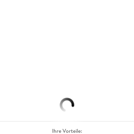
Ihre Vorteile: