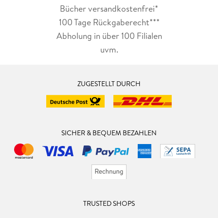
Bücher versandkostenfrei*
100 Tage Rückgaberecht***
Abholung in über 100 Filialen
uvm.
ZUGESTELLT DURCH
SICHER & BEQUEM BEZAHLEN
TRUSTED SHOPS