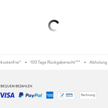
kostenfrei*
100 Tage Rückgaberecht***
Abholung i
& BEQUEM BEZAHLEN