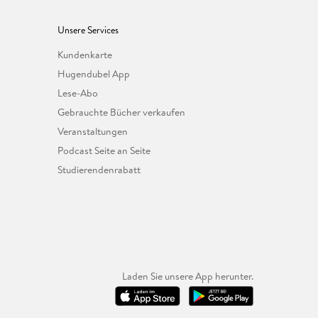
Unsere Services
Kundenkarte
Hugendubel App
Lese-Abo
Gebrauchte Bücher verkaufen
Veranstaltungen
Podcast Seite an Seite
Studierendenrabatt
Laden Sie unsere App herunter.