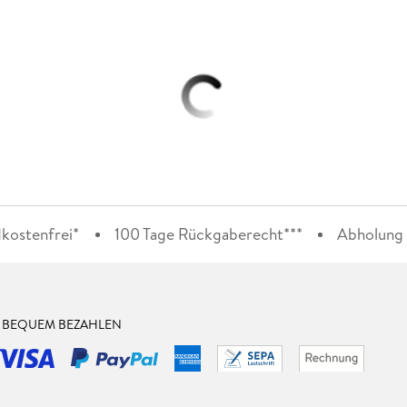
kostenfrei*
100 Tage Rückgaberecht***
Abholung i
& BEQUEM BEZAHLEN