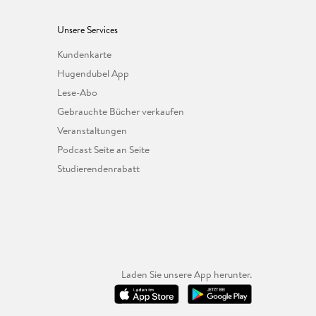
Unsere Services
Kundenkarte
Hugendubel App
Lese-Abo
Gebrauchte Bücher verkaufen
Veranstaltungen
Podcast Seite an Seite
Studierendenrabatt
Laden Sie unsere App herunter.