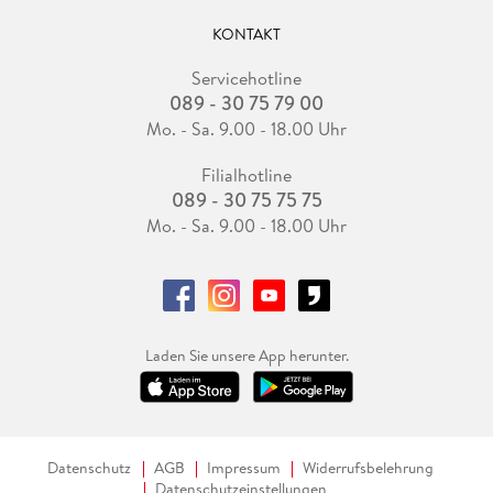
KONTAKT
Servicehotline
089 - 30 75 79 00
Mo. - Sa. 9.00 - 18.00 Uhr
Filialhotline
089 - 30 75 75 75
Mo. - Sa. 9.00 - 18.00 Uhr
Laden Sie unsere App herunter.
Datenschutz
AGB
Impressum
Widerrufsbelehrung
Datenschutzeinstellungen