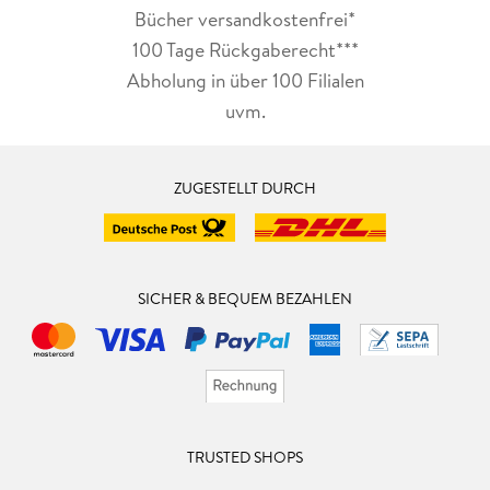
Bücher versandkostenfrei*
100 Tage Rückgaberecht***
Abholung in über 100 Filialen
uvm.
ZUGESTELLT DURCH
SICHER & BEQUEM BEZAHLEN
TRUSTED SHOPS