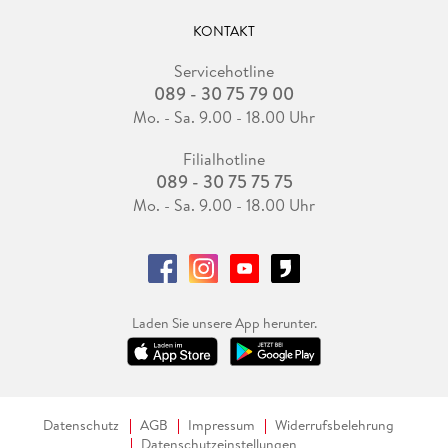
KONTAKT
Servicehotline
089 - 30 75 79 00
Mo. - Sa. 9.00 - 18.00 Uhr
Filialhotline
089 - 30 75 75 75
Mo. - Sa. 9.00 - 18.00 Uhr
Laden Sie unsere App herunter.
Datenschutz
AGB
Impressum
Widerrufsbelehrung
Datenschutzeinstellungen