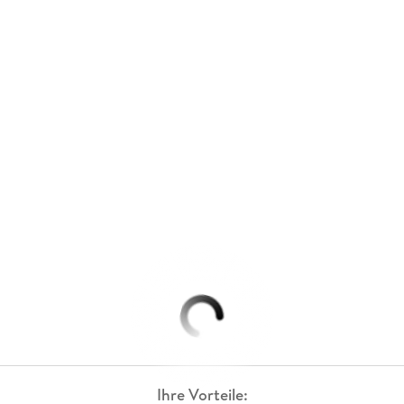
Ihre Vorteile: