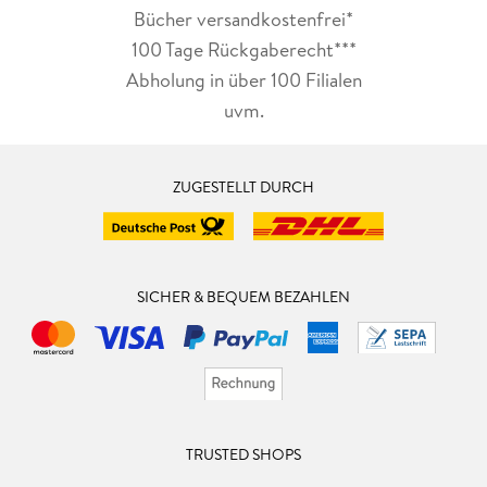
Bücher versandkostenfrei*
100 Tage Rückgaberecht***
Abholung in über 100 Filialen
uvm.
ZUGESTELLT DURCH
SICHER & BEQUEM BEZAHLEN
TRUSTED SHOPS