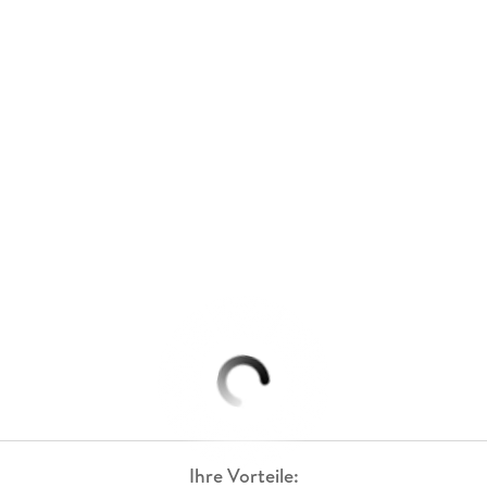
Ihre Vorteile: