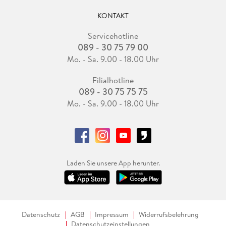
KONTAKT
Servicehotline
089 - 30 75 79 00
Mo. - Sa. 9.00 - 18.00 Uhr
Filialhotline
089 - 30 75 75 75
Mo. - Sa. 9.00 - 18.00 Uhr
Laden Sie unsere App herunter.
Datenschutz
AGB
Impressum
Widerrufsbelehrung
Datenschutzeinstellungen