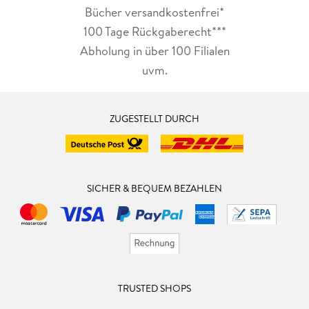
Bücher versandkostenfrei*
100 Tage Rückgaberecht***
Abholung in über 100 Filialen
uvm.
ZUGESTELLT DURCH
SICHER & BEQUEM BEZAHLEN
TRUSTED SHOPS