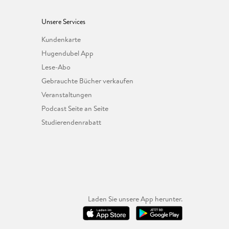
Unsere Services
Kundenkarte
Hugendubel App
Lese-Abo
Gebrauchte Bücher verkaufen
Veranstaltungen
Podcast Seite an Seite
Studierendenrabatt
Laden Sie unsere App herunter.