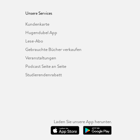
Unsere Services
Kundenkarte
Hugendubel App
Lese-Abo
Gebrauchte Bücher verkaufen
Veranstaltungen
Podcast Seite an Seite
Studierendenrabatt
Laden Sie unsere App herunter.