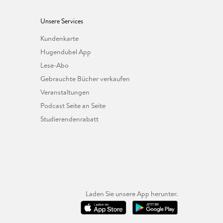
Unsere Services
Kundenkarte
Hugendubel App
Lese-Abo
Gebrauchte Bücher verkaufen
Veranstaltungen
Podcast Seite an Seite
Studierendenrabatt
Laden Sie unsere App herunter.