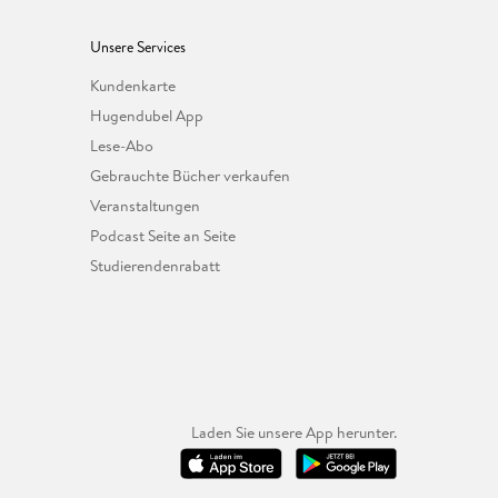
Unsere Services
Kundenkarte
Hugendubel App
Lese-Abo
Gebrauchte Bücher verkaufen
Veranstaltungen
Podcast Seite an Seite
Studierendenrabatt
Laden Sie unsere App herunter.