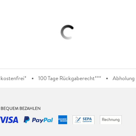
kostenfrei*
100 Tage Rückgaberecht***
Abholung i
& BEQUEM BEZAHLEN