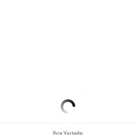
Ihre Vorteile: