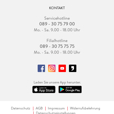
KONTAKT
Servicehotline
089 - 30 75 79 00
Mo. - Sa. 9.00 - 18.00 Uhr
Filialhotline
089 - 30 75 75 75
Mo. - Sa. 9.00 - 18.00 Uhr
Laden Sie unsere App herunter.
Datenschutz
AGB
Impressum
Widerrufsbelehrung
Datenschutzeinstellungen