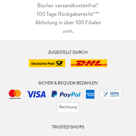
Bücher versandkostenfrei*
100 Tage Rückgaberecht***
Abholung in über 100 Filialen
uvm.
ZUGESTELLT DURCH
SICHER & BEQUEM BEZAHLEN
TRUSTED SHOPS