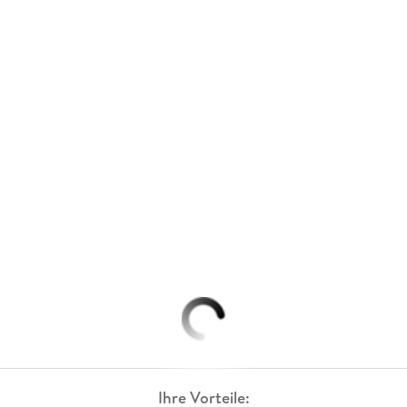
Ihre Vorteile: