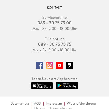
KONTAKT
Servicehotline
089 - 30 75 79 00
Mo. - Sa. 9.00 - 18.00 Uhr
Filialhotline
089 - 30 75 75 75
Mo. - Sa. 9.00 - 18.00 Uhr
Laden Sie unsere App herunter.
Datenschutz
AGB
Impressum
Widerrufsbelehrung
Datenschutzeinstellungen