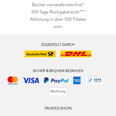
Bücher versandkostenfrei*
100 Tage Rückgaberecht***
Abholung in über 100 Filialen
uvm.
ZUGESTELLT DURCH
SICHER & BEQUEM BEZAHLEN
TRUSTED SHOPS