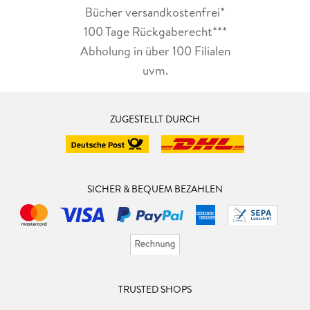
Bücher versandkostenfrei*
100 Tage Rückgaberecht***
Abholung in über 100 Filialen
uvm.
ZUGESTELLT DURCH
SICHER & BEQUEM BEZAHLEN
TRUSTED SHOPS