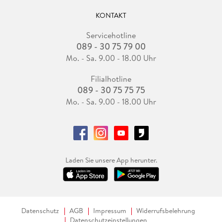
KONTAKT
Servicehotline
089 - 30 75 79 00
Mo. - Sa. 9.00 - 18.00 Uhr
Filialhotline
089 - 30 75 75 75
Mo. - Sa. 9.00 - 18.00 Uhr
Laden Sie unsere App herunter.
Datenschutz
AGB
Impressum
Widerrufsbelehrung
Datenschutzeinstellungen