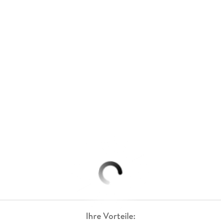
Ihre Vorteile: