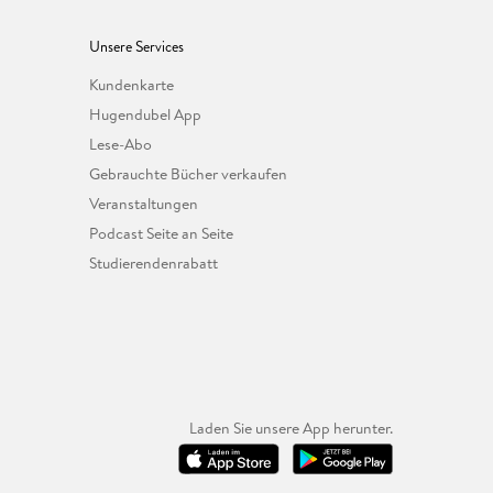
Unsere Services
Kundenkarte
Hugendubel App
Lese-Abo
Gebrauchte Bücher verkaufen
Veranstaltungen
Podcast Seite an Seite
Studierendenrabatt
Laden Sie unsere App herunter.